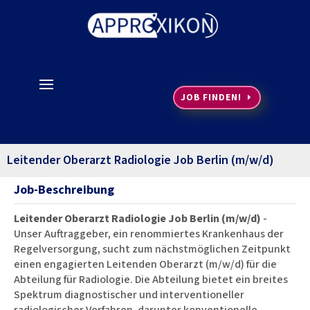
JOB FINDEN!
Leitender Oberarzt Radiologie Job Berlin (m/w/d)
Job-Beschreibung
Leitender Oberarzt Radiologie Job Berlin (m/w/d)
-
Unser Auftraggeber, ein renommiertes Krankenhaus der
Regelversorgung, sucht zum nächstmöglichen Zeitpunkt
einen engagierten Leitenden Oberarzt (m/w/d) für die
Abteilung für Radiologie. Die Abteilung bietet ein breites
Spektrum diagnostischer und interventioneller
radiologischer Verfahren, darunter konventionelle