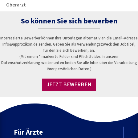
Oberarzt
So können Sie sich bewerben
Interessierte Bewerber können Ihre Unterlagen alternativ an die Email-Adresse
Info@approxikon.de senden. Geben Sie als Verwendungszweck den Jobtitel,
für den Sie sich bewerben, an.
(Mit einem * markierte Felder sind Pflichtfelder. In unserer
Datenschutzerklärung weiter unten finden Sie alle Infos über die Verarbeitung
ihrer persönlichen Daten.)
JETZT BEWERBEN
Für Ärzte