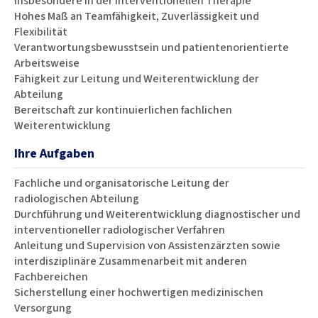
insbesondere in der interventionellen Therapie
Hohes Maß an Teamfähigkeit, Zuverlässigkeit und
Flexibilität
Verantwortungsbewusstsein und patientenorientierte
Arbeitsweise
Fähigkeit zur Leitung und Weiterentwicklung der
Abteilung
Bereitschaft zur kontinuierlichen fachlichen
Weiterentwicklung
Ihre Aufgaben
Fachliche und organisatorische Leitung der
radiologischen Abteilung
Durchführung und Weiterentwicklung diagnostischer und
interventioneller radiologischer Verfahren
Anleitung und Supervision von Assistenzärzten sowie
interdisziplinäre Zusammenarbeit mit anderen
Fachbereichen
Sicherstellung einer hochwertigen medizinischen
Versorgung