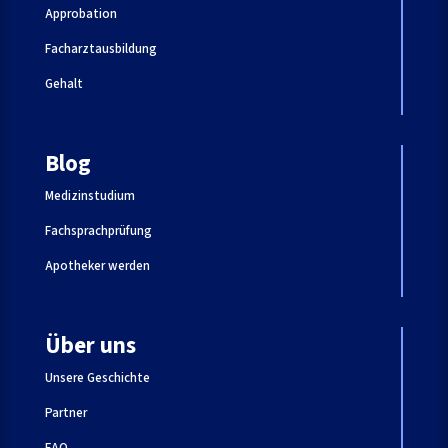
Approbation
Facharztausbildung
Gehalt
Blog
Medizinstudium
Fachsprachprüfung
Apotheker werden
Über uns
Unsere Geschichte
Partner
FAQ