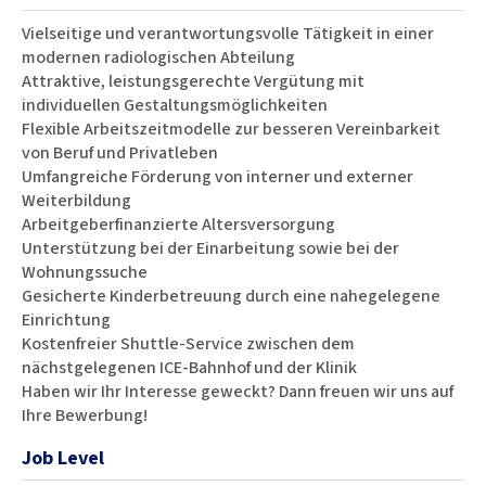
Vielseitige und verantwortungsvolle Tätigkeit in einer
modernen radiologischen Abteilung
Attraktive, leistungsgerechte Vergütung mit
individuellen Gestaltungsmöglichkeiten
Flexible Arbeitszeitmodelle zur besseren Vereinbarkeit
von Beruf und Privatleben
Umfangreiche Förderung von interner und externer
Weiterbildung
Arbeitgeberfinanzierte Altersversorgung
Unterstützung bei der Einarbeitung sowie bei der
Wohnungssuche
Gesicherte Kinderbetreuung durch eine nahegelegene
Einrichtung
Kostenfreier Shuttle-Service zwischen dem
nächstgelegenen ICE-Bahnhof und der Klinik
Haben wir Ihr Interesse geweckt? Dann freuen wir uns auf
Ihre Bewerbung!
Job Level