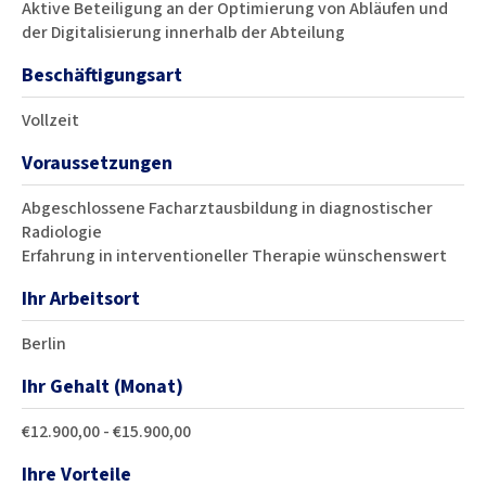
Aktive Beteiligung an der Optimierung von Abläufen und
der Digitalisierung innerhalb der Abteilung
Beschäftigungsart
Vollzeit
Voraussetzungen
Abgeschlossene Facharztausbildung in diagnostischer
Radiologie
Erfahrung in interventioneller Therapie wünschenswert
Ihr Arbeitsort
Berlin
Ihr Gehalt (Monat)
€12.900,00 - €15.900,00
Ihre Vorteile