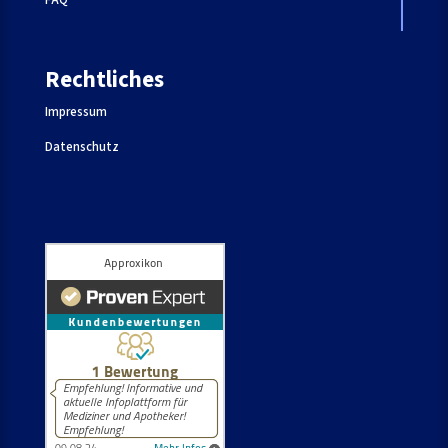
Rechtliches
Impressum
Datenschutz