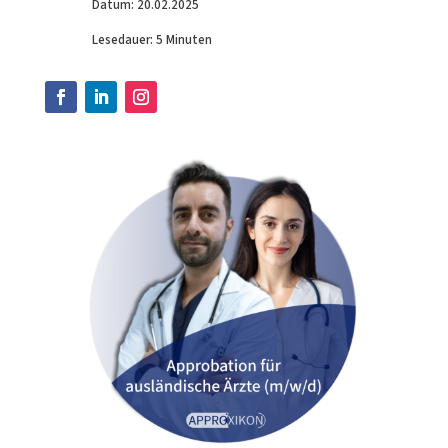
Datum: 20.02.2025
Lesedauer: 5 Minuten