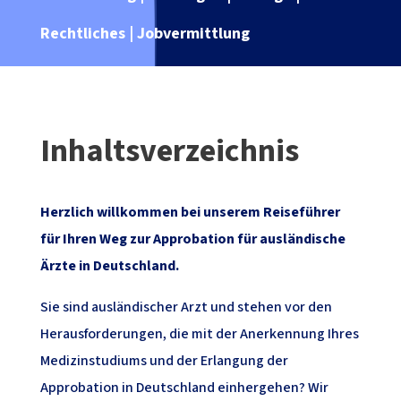
Rechtliches | Jobvermittlung
Inhaltsverzeichnis
Herzlich willkommen bei unserem Reiseführer
für Ihren Weg zur Approbation für ausländische
Ärzte in Deutschland.
Sie sind ausländischer Arzt und stehen vor den
Herausforderungen, die mit der Anerkennung Ihres
Medizinstudiums und der Erlangung der
Approbation in Deutschland einhergehen? Wir