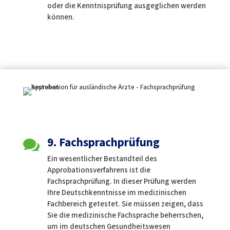
oder die Kenntnisprüfung ausgeglichen werden
können.
9. Fachsprachprüfung

Ein wesentlicher Bestandteil des
Approbationsverfahrens ist die
Fachsprachprüfung. In dieser Prüfung werden
Ihre Deutschkenntnisse im medizinischen
Fachbereich getestet. Sie müssen zeigen, dass
Sie die medizinische Fachsprache beherrschen,
um im deutschen Gesundheitswesen