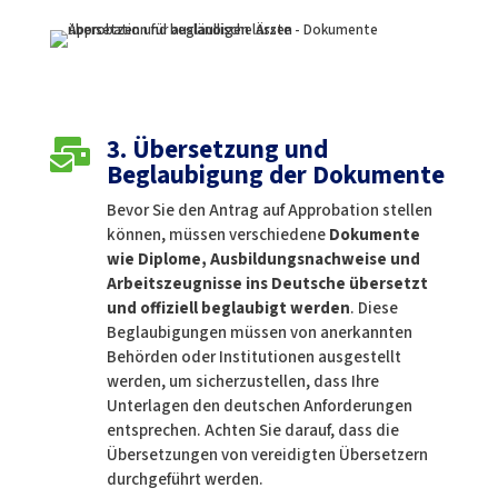
3. Übersetzung und

Beglaubigung der Dokumente
Bevor Sie den Antrag auf Approbation stellen
können, müssen verschiedene
Dokumente
wie Diplome, Ausbildungsnachweise und
Arbeitszeugnisse ins Deutsche übersetzt
und offiziell beglaubigt werden
. Diese
Beglaubigungen müssen von anerkannten
Behörden oder Institutionen ausgestellt
werden, um sicherzustellen, dass Ihre
Unterlagen den deutschen Anforderungen
entsprechen. Achten Sie darauf, dass die
Übersetzungen von vereidigten Übersetzern
durchgeführt werden.