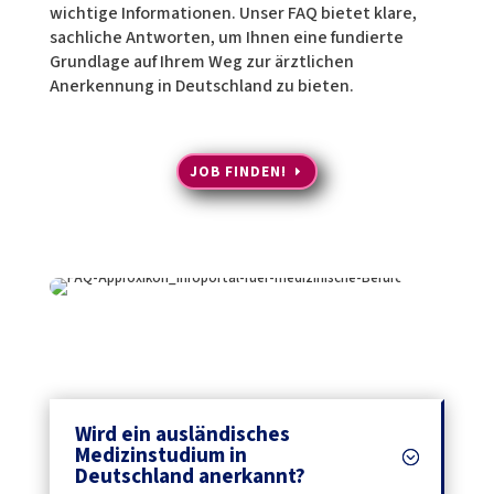
wichtige Informationen. Unser FAQ bietet klare,
sachliche Antworten, um Ihnen eine fundierte
Grundlage auf Ihrem Weg zur ärztlichen
Anerkennung in Deutschland zu bieten.
JOB FINDEN!
Wird ein ausländisches
Medizinstudium in
Deutschland anerkannt?