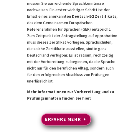
müssen Sie ausreichende Sprachkenntnisse
nachweisen. Ein erster wichtiger Schritt ist der
Erhalt eines anerkannten
Deutsch-B2 Zertifikats
,
das dem Gemeinsamen Europäischen
Referenzrahmen für Sprachen (GER) entspricht.
Zum Zeitpunkt der Antragstellung auf Approbation
muss dieses Zertifikat vorliegen. Sprachschulen,
die solche Zertifikate ausstellen, sind in ganz
Deutschland verfügbar. Es ist ratsam, rechtzeitig
mit der Vorbereitung zu beginnen, da die Sprache
nicht nur für den beruflichen Alltag, sondern auch
für den erfolgreichen Abschluss von Prüfungen
unerlässlich ist.
Mehr Informationen zur Vorbereitung und zu
Prüfungsinhalten finden Sie hier:
ERFAHRE MEHR