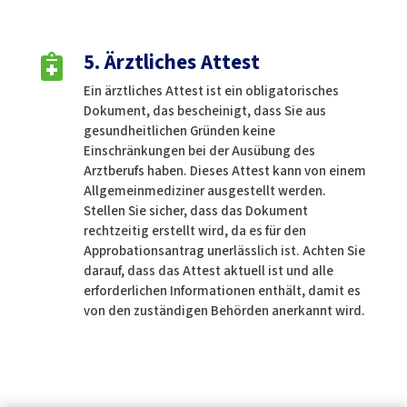
5. Ärztliches Attest

Ein ärztliches Attest ist ein obligatorisches
Dokument, das bescheinigt, dass Sie aus
gesundheitlichen Gründen keine
Einschränkungen bei der Ausübung des
Arztberufs haben. Dieses Attest kann von einem
Allgemeinmediziner ausgestellt werden.
Stellen Sie sicher, dass das Dokument
rechtzeitig erstellt wird, da es für den
Approbationsantrag unerlässlich ist. Achten Sie
darauf, dass das Attest aktuell ist und alle
erforderlichen Informationen enthält, damit es
von den zuständigen Behörden anerkannt wird.