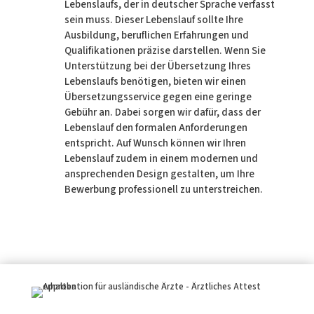
Lebenslaufs, der in deutscher Sprache verfasst
sein muss. Dieser Lebenslauf sollte Ihre
Ausbildung, beruflichen Erfahrungen und
Qualifikationen präzise darstellen. Wenn Sie
Unterstützung bei der Übersetzung Ihres
Lebenslaufs benötigen, bieten wir einen
Übersetzungsservice gegen eine geringe
Gebühr an. Dabei sorgen wir dafür, dass der
Lebenslauf den formalen Anforderungen
entspricht. Auf Wunsch können wir Ihren
Lebenslauf zudem in einem modernen und
ansprechenden Design gestalten, um Ihre
Bewerbung professionell zu unterstreichen.