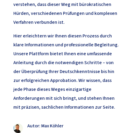
verstehen, dass dieser Weg mit bürokratischen
Hürden, verschiedenen Prüfungen und komplexen
Verfahren verbunden ist.
Hier erleichtern wir Ihnen diesen Prozess durch
klare Informationen und professionelle Begleitung.
Unsere Plattform bietet Ihnen eine umfassende
Anleitung durch die notwendigen Schritte – von
der Überprüfung Ihrer Deutschkenntnisse bis hin
zur erfolgreichen Approbation. Wir wissen, dass
jede Phase dieses Weges einzigartige
Anforderungen mit sich bringt, und stehen Ihnen
mit präzisen, sachlichen Informationen zur Seite.
Autor: Max Köhler