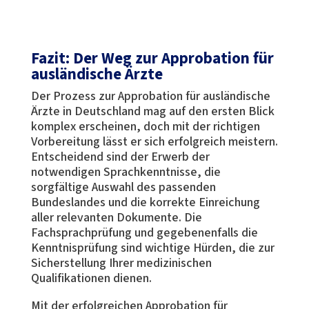
Fazit: Der Weg zur Approbation für
ausländische Ärzte
Der Prozess zur Approbation für ausländische
Ärzte in Deutschland mag auf den ersten Blick
komplex erscheinen, doch mit der richtigen
Vorbereitung lässt er sich erfolgreich meistern.
Entscheidend sind der Erwerb der
notwendigen Sprachkenntnisse, die
sorgfältige Auswahl des passenden
Bundeslandes und die korrekte Einreichung
aller relevanten Dokumente. Die
Fachsprachprüfung und gegebenenfalls die
Kenntnisprüfung sind wichtige Hürden, die zur
Sicherstellung Ihrer medizinischen
Qualifikationen dienen.
Mit der erfolgreichen Approbation für