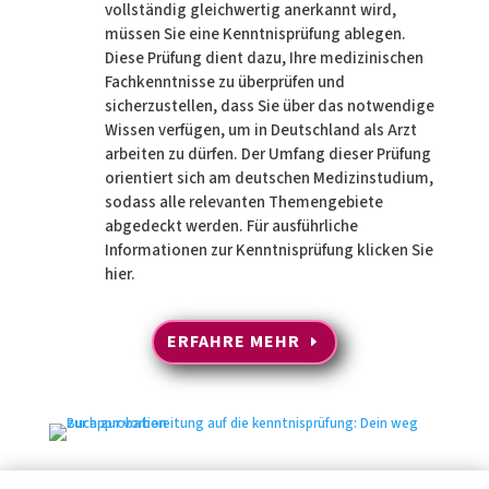
vollständig gleichwertig anerkannt wird,
müssen Sie eine Kenntnisprüfung ablegen.
Diese Prüfung dient dazu, Ihre medizinischen
Fachkenntnisse zu überprüfen und
sicherzustellen, dass Sie über das notwendige
Wissen verfügen, um in Deutschland als Arzt
arbeiten zu dürfen. Der Umfang dieser Prüfung
orientiert sich am deutschen Medizinstudium,
sodass alle relevanten Themengebiete
abgedeckt werden. Für ausführliche
Informationen zur Kenntnisprüfung klicken Sie
hier.
ERFAHRE MEHR