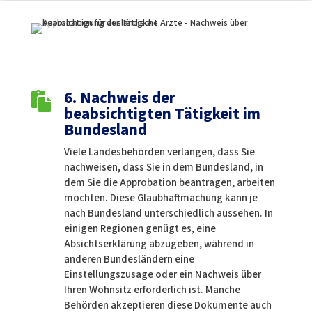
6. Nachweis der

beabsichtigten Tätigkeit im
Bundesland
Viele Landesbehörden verlangen, dass Sie
nachweisen, dass Sie in dem Bundesland, in
dem Sie die Approbation beantragen, arbeiten
möchten. Diese Glaubhaftmachung kann je
nach Bundesland unterschiedlich aussehen. In
einigen Regionen genügt es, eine
Absichtserklärung abzugeben, während in
anderen Bundesländern eine
Einstellungszusage oder ein Nachweis über
Ihren Wohnsitz erforderlich ist. Manche
Behörden akzeptieren diese Dokumente auch