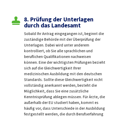
8. Prüfung der Unterlagen

durch das Landesamt
Sobald Ihr Antrag eingegangen ist, beginnt die
zuständige Behörde mit der Überprüfung der
Unterlagen. Dabei wird unter anderem
kontrolliert, ob Sie alle sprachlichen und
beruflichen Qualifikationen nachweisen
können. Eine der wichtigsten Prüfungen bezieht
sich auf die Gleichwertigkeit Ihrer
medizinischen Ausbildung mit den deutschen
Standards. Sollte diese Gleichwertigkeit nicht
vollständig anerkannt werden, besteht die
Möglichkeit, dass Sie eine zusätzliche
Kenntnisprüfung ablegen müssen. Für Ärzte, die
außerhalb der EU studiert haben, kommt es
häufig vor, dass Unterschiede in der Ausbildung
festgestellt werden, die durch Berufserfahrung