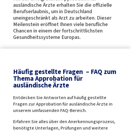
ausländische Ärzte erhalten Sie die offizielle
Berufserlaubnis, um in Deutschland
uneingeschränkt als Arzt zu arbeiten. Dieser
Meilenstein eröffnet Ihnen viele berufliche
Chancen in einem der fortschrittlichsten
Gesundheitssysteme Europas.
Häufig gestellte Fragen –
FAQ zum
Thema Approbation für
ausländische Ärzte
Entdecken Sie Antworten auf häufig gestellte
Fragen zur Approbation für ausländische Ärzte in
unserem umfassenden FAQ-Bereich.
Erfahren Sie alles über den Anerkennungsprozess,
benötigte Unterlagen, Prüfungen und weitere