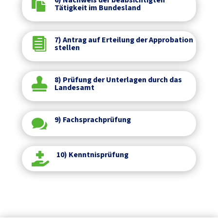

Tätigkeit im Bundesland
7) Antrag auf Erteilung der Approbation

stellen
8) Prüfung der Unterlagen durch das

Landesamt
9) Fachsprachprüfung

10) Kenntnisprüfung
