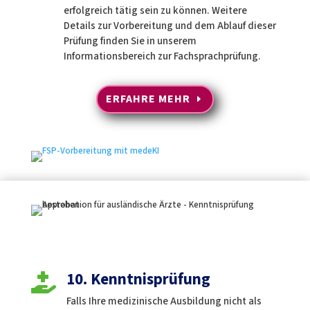
erfolgreich tätig sein zu können. Weitere
Details zur Vorbereitung und dem Ablauf dieser
Prüfung finden Sie in unserem
Informationsbereich zur Fachsprachprüfung.
ERFAHRE MEHR
10. Kenntnisprüfung

Falls Ihre medizinische Ausbildung nicht als