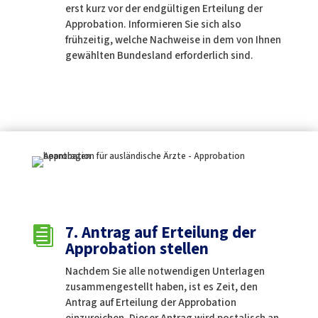
erst kurz vor der endgültigen Erteilung der
Approbation. Informieren Sie sich also
frühzeitig, welche Nachweise in dem von Ihnen
gewählten Bundesland erforderlich sind.
7. Antrag auf Erteilung der

Approbation stellen
Nachdem Sie alle notwendigen Unterlagen
zusammengestellt haben, ist es Zeit, den
Antrag auf Erteilung der Approbation