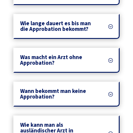
Wie lange dauert es bis man
die Approbation bekommt?
Was macht ein Arzt ohne
Approbation? ‎ ‎ ‎ ‎ ‎
Wann bekommt man keine
Approbation?
Wie kann man als
ausländischer Arzt in