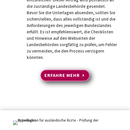
einzureichen. Dieser Antrag wird postalisch an
die zuständige Landesbehörde gesendet.
Bevor Sie die Unterlagen absenden, sollten Sie
sicherstellen, dass alles vollständig ist und die
Anforderungen des jeweiligen Bundeslandes
erfüllt. Es ist empfehlenswert, die Checklisten
und Hinweise auf den Webseiten der
Landesbehörden sorgfältig zu prüfen, um Fehler
zu vermeiden, die den Prozess verzögern
könnten.
ERFAHRE MEHR