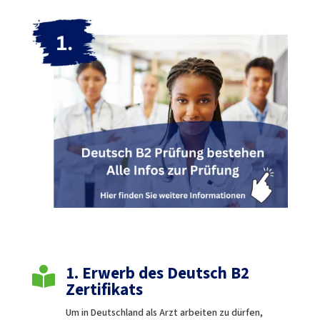
1. Erwerb des Deutsch B2

Zertifikats
Um in Deutschland als Arzt arbeiten zu dürfen,