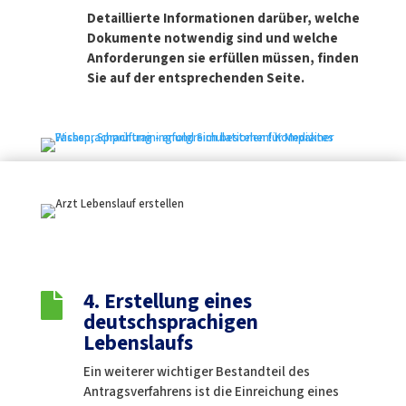
Detaillierte Informationen darüber, welche
Dokumente notwendig sind und welche
Anforderungen sie erfüllen müssen, finden
Sie auf der entsprechenden Seite.
4. Erstellung eines

deutschsprachigen
Lebenslaufs
Ein weiterer wichtiger Bestandteil des
Antragsverfahrens ist die Einreichung eines