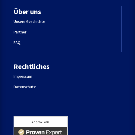
Über uns
Unsere Geschichte
Partner
FAQ
Rechtliches
Impressum
Datenschutz