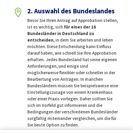
2. Auswahl des Bundeslandes

Bevor Sie Ihren Antrag auf Approbation stellen,
ist es wichtig, sich
für eines der 16
Bundesländer in Deutschland zu
entscheiden
, in dem Sie arbeiten und leben
möchten. Diese Entscheidung kann Einfluss
darauf haben, wie schnell Sie Ihre Approbation
erhalten. Jedes Bundesland hat seine eigenen
Anforderungen, und einige sind
möglicherweise flexibler oder schneller in der
Bearbeitung von Anträgen. In manchen
Bundesländern müssen Sie beispielsweise eine
Einstellungszusage von einem Krankenhaus
oder einer Praxis vorlegen. Daher sollten Sie
sich im Vorfeld gut informieren und die
Bedingungen der verschiedenen Bundesländer
sorgfältig miteinander vergleichen, um die für
Sie beste Option zu finden.