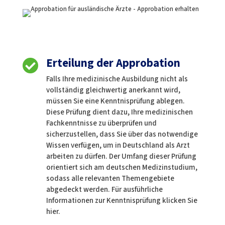
Erteilung der Approbation

Falls Ihre medizinische Ausbildung nicht als
vollständig gleichwertig anerkannt wird,
müssen Sie eine Kenntnisprüfung ablegen.
Diese Prüfung dient dazu, Ihre medizinischen
Fachkenntnisse zu überprüfen und
sicherzustellen, dass Sie über das notwendige
Wissen verfügen, um in Deutschland als Arzt
arbeiten zu dürfen. Der Umfang dieser Prüfung
orientiert sich am deutschen Medizinstudium,
sodass alle relevanten Themengebiete
abgedeckt werden. Für ausführliche
Informationen zur Kenntnisprüfung klicken Sie
hier.