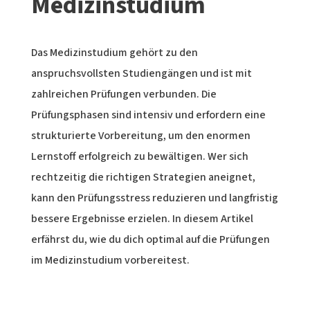
Medizinstudium
Das Medizinstudium gehört zu den
anspruchsvollsten Studiengängen und ist mit
zahlreichen Prüfungen verbunden. Die
Prüfungsphasen sind intensiv und erfordern eine
strukturierte Vorbereitung, um den enormen
Lernstoff erfolgreich zu bewältigen. Wer sich
rechtzeitig die richtigen Strategien aneignet,
kann den Prüfungsstress reduzieren und langfristig
bessere Ergebnisse erzielen. In diesem Artikel
erfährst du, wie du dich optimal auf die Prüfungen
im Medizinstudium vorbereitest.