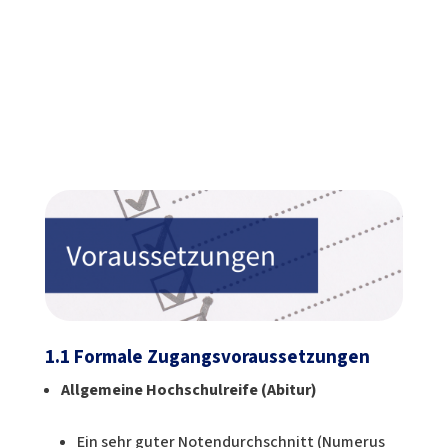
1.1 Formale Zugangsvoraussetzungen
Allgemeine Hochschulreife (Abitur)
Ein sehr guter Notendurchschnitt (Numerus