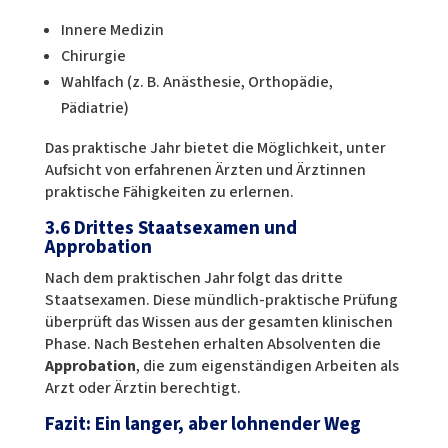
Innere Medizin
Chirurgie
Wahlfach (z. B. Anästhesie, Orthopädie,
Pädiatrie)
Das praktische Jahr bietet die Möglichkeit, unter
Aufsicht von erfahrenen Ärzten und Ärztinnen
praktische Fähigkeiten zu erlernen.
3.6 Drittes Staatsexamen und
Approbation
Nach dem praktischen Jahr folgt das dritte
Staatsexamen. Diese mündlich-praktische Prüfung
überprüft das Wissen aus der gesamten klinischen
Phase. Nach Bestehen erhalten Absolventen die
Approbation
, die zum eigenständigen Arbeiten als
Arzt oder Ärztin berechtigt.
Fazit: Ein langer, aber lohnender Weg