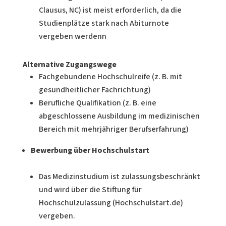
Clausus, NC) ist meist erforderlich, da die
Studienplätze stark nach Abiturnote
vergeben werdenn
Alternative Zugangswege
Fachgebundene Hochschulreife (z. B. mit
gesundheitlicher Fachrichtung)
Berufliche Qualifikation (z. B. eine
abgeschlossene Ausbildung im medizinischen
Bereich mit mehrjähriger Berufserfahrung)
Bewerbung über Hochschulstart
Das Medizinstudium ist zulassungsbeschränkt
und wird über die Stiftung für
Hochschulzulassung (Hochschulstart.de)
vergeben.