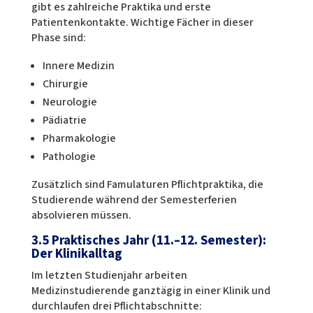
gibt es zahlreiche Praktika und erste
Patientenkontakte. Wichtige Fächer in dieser
Phase sind:
Innere Medizin
Chirurgie
Neurologie
Pädiatrie
Pharmakologie
Pathologie
Zusätzlich sind Famulaturen Pflichtpraktika, die
Studierende während der Semesterferien
absolvieren müssen.
3.5 Praktisches Jahr (11.–12. Semester):
Der Klinikalltag
Im letzten Studienjahr arbeiten
Medizinstudierende ganztägig in einer Klinik und
durchlaufen drei Pflichtabschnitte: