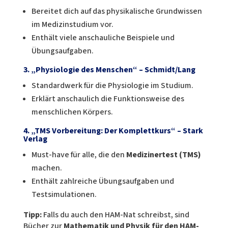
Bereitet dich auf das physikalische Grundwissen
im Medizinstudium vor.
Enthält viele anschauliche Beispiele und
Übungsaufgaben.
3. „Physiologie des Menschen“ – Schmidt/Lang
Standardwerk für die Physiologie im Studium.
Erklärt anschaulich die Funktionsweise des
menschlichen Körpers.
4. „TMS Vorbereitung: Der Komplettkurs“ – Stark
Verlag
Must-have für alle, die den
Medizinertest (TMS)
machen.
Enthält zahlreiche Übungsaufgaben und
Testsimulationen.
Tipp:
Falls du auch den HAM-Nat schreibst, sind
Bücher zur
Mathematik und Physik für den HAM-