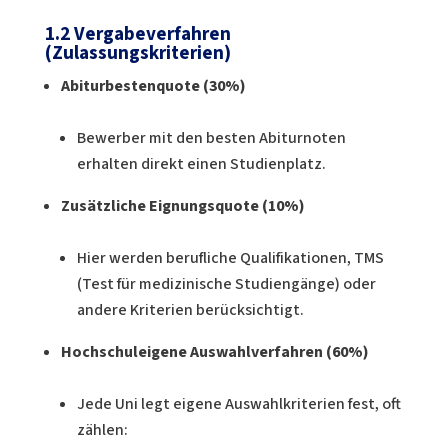
1.2
Vergabeverfahren
(Zulassungskriterien)
Abiturbestenquote (30%)
Bewerber mit den besten Abiturnoten
erhalten direkt einen Studienplatz.
Zusätzliche Eignungsquote (10%)
Hier werden berufliche Qualifikationen, TMS
(Test für medizinische Studiengänge) oder
andere Kriterien berücksichtigt.
Hochschuleigene Auswahlverfahren (60%)
Jede Uni legt eigene Auswahlkriterien fest, oft
zählen: