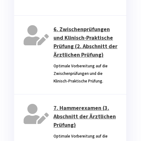
‎ ‎ ‎ ‎ ‎ ‎ ‎ ‎ ‎
‎ ‎ ‎ ‎ ‎ ‎ ‎ ‎ ‎ ‎ ‎ ‎ ‎ ‎ ‎
‎ ‎ ‎ ‎ ‎ ‎ ‎ ‎ ‎ ‎ ‎ ‎ ‎ ‎ ‎
‎ ‎
‎

6. Zwischenprüfungen
und Klinisch-Praktische
Prüfung (2. Abschnitt der
Ärztlichen Prüfung)
Optimale Vorbereitung auf die
Zwischenprüfungen und die
Klinisch-Praktische Prüfung.

7. Hammerexamen (3.
Abschnitt der Ärztlichen
Prüfung)
Optimale Vorbereitung auf die