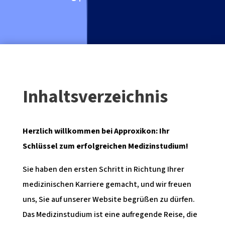
Inhaltsverzeichnis
Herzlich willkommen bei Approxikon: Ihr
Schlüssel zum erfolgreichen Medizinstudium!
Sie haben den ersten Schritt in Richtung Ihrer
medizinischen Karriere gemacht, und wir freuen
uns, Sie auf unserer Website begrüßen zu dürfen.
Das Medizinstudium ist eine aufregende Reise, die