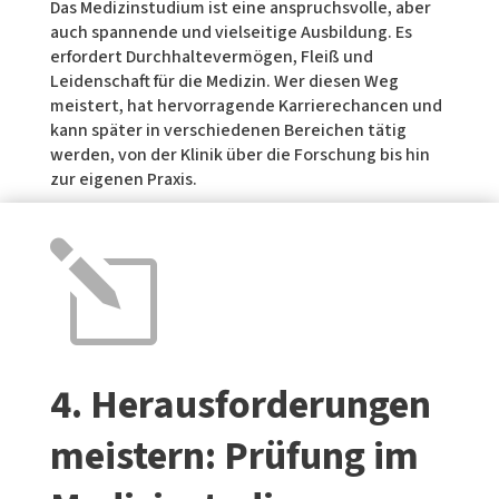
Das Medizinstudium ist eine anspruchsvolle, aber
auch spannende und vielseitige Ausbildung. Es
erfordert Durchhaltevermögen, Fleiß und
Leidenschaft für die Medizin. Wer diesen Weg
meistert, hat hervorragende Karrierechancen und
kann später in verschiedenen Bereichen tätig
werden, von der Klinik über die Forschung bis hin
zur eigenen Praxis.
l
4. Herausforderungen
meistern: Prüfung im