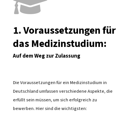

1. Voraussetzungen für
das Medizinstudium:
Auf dem Weg zur Zulassung
Die Voraussetzungen für ein Medizinstudium in
Deutschland umfassen verschiedene Aspekte, die
erfüllt sein müssen, um sich erfolgreich zu
bewerben. Hier sind die wichtigsten: