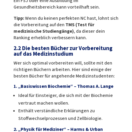
Ein FSJ oder eine Ausbildung im
Gesundheitsbereich kann vorteilhaft sein.
Tipp:
Wenn du keinen perfekten NC hast, lohnt sich
die Vorbereitung auf den
TMS (Test für
medizinische Studiengänge)
, da dieser dein
Ranking erheblich verbessern kann.
2.2 Die besten Bücher zur Vorbereitung
auf das Medizinstudium
Wer sich optimal vorbereiten will, sollte mit den
richtigen Büchern arbeiten. Hier sind einige der
besten Bücher für angehende Medizinstudenten:
1. „Basiswissen Biochemie“ – Thomas A. Lange
Ideal für Einsteiger, die sich mit der Biochemie
vertraut machen wollen.
Enthält verständliche Erklärungen zu
Stoffwechselprozessen und Zellbiologie.
2. „Physik für Mediziner“ – Harms & Urban