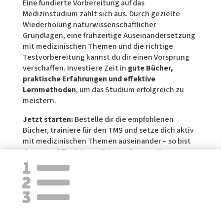
Eine fundierte Vorbereitung auf das
Medizinstudium zahlt sich aus. Durch gezielte
Wiederholung naturwissenschaftlicher
Grundlagen, eine frühzeitige Auseinandersetzung
mit medizinischen Themen und die richtige
Testvorbereitung kannst du dir einen Vorsprung
verschaffen. Investiere Zeit in
gute Bücher,
praktische Erfahrungen und effektive
Lernmethoden
, um das Studium erfolgreich zu
meistern.
Jetzt starten:
Bestelle dir die empfohlenen
Bücher, trainiere für den TMS und setze dich aktiv
mit medizinischen Themen auseinander – so bist
du optimal für dein Medizinstudium gerüstet!
