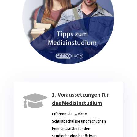

1. Voraussetzungen für
das Medizinstudium
Erfahren Sie, welche
Schulabschlüsse und fachlichen
Kenntnisse Sie für den
Studienbeginn benötigen.