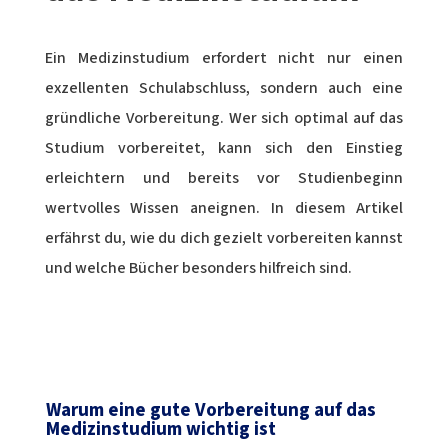
Ein Medizinstudium erfordert nicht nur einen
exzellenten Schulabschluss, sondern auch eine
gründliche Vorbereitung. Wer sich optimal auf das
Studium vorbereitet, kann sich den Einstieg
erleichtern und bereits vor Studienbeginn
wertvolles Wissen aneignen. In diesem Artikel
erfährst du, wie du dich gezielt vorbereiten kannst
und welche Bücher besonders hilfreich sind.
Warum eine gute Vorbereitung auf das
Medizinstudium wichtig ist