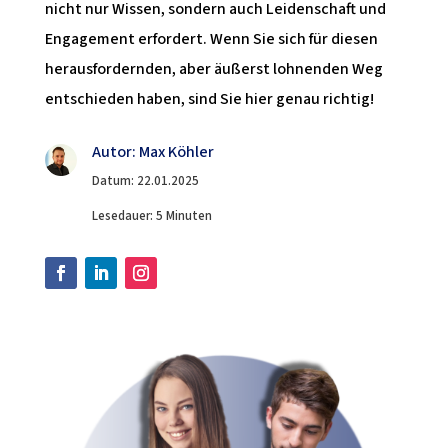
nicht nur Wissen, sondern auch Leidenschaft und
Engagement erfordert. Wenn Sie sich für diesen
herausfordernden, aber äußerst lohnenden Weg
entschieden haben, sind Sie hier genau richtig!
Autor: Max Köhler
Datum: 22.01.2025
Lesedauer: 5 Minuten