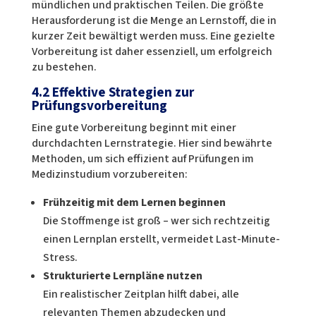
mündlichen und praktischen Teilen. Die größte
Herausforderung ist die Menge an Lernstoff, die in
kurzer Zeit bewältigt werden muss. Eine gezielte
Vorbereitung ist daher essenziell, um erfolgreich
zu bestehen.
4.2 Effektive Strategien zur
Prüfungsvorbereitung
Eine gute Vorbereitung beginnt mit einer
durchdachten Lernstrategie. Hier sind bewährte
Methoden, um sich effizient auf Prüfungen im
Medizinstudium vorzubereiten:
Frühzeitig mit dem Lernen beginnen
Die Stoffmenge ist groß – wer sich rechtzeitig
einen Lernplan erstellt, vermeidet Last-Minute-
Stress.
Strukturierte Lernpläne nutzen
Ein realistischer Zeitplan hilft dabei, alle
relevanten Themen abzudecken und