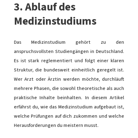
3. Ablauf des
Medizinstudiums
Das Medizinstudium gehört zu den
anspruchsvollsten Studiengängen in Deutschland.
Es ist stark reglementiert und folgt einer klaren
Struktur, die bundesweit einheitlich geregelt ist.
Wer Arzt oder Ärztin werden möchte, durchläuft
mehrere Phasen, die sowohl theoretische als auch
praktische Inhalte beinhalten. In diesem Artikel
erfährst du, wie das Medizinstudium aufgebaut ist,
welche Prüfungen auf dich zukommen und welche
Herausforderungen du meistern musst.