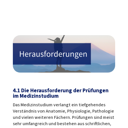
4.1 Die Herausforderung der Prüfungen
im Medizinstudium
Das Medizinstudium verlangt ein tiefgehendes
Verständnis von Anatomie, Physiologie, Pathologie
und vielen weiteren Fächern. Prüfungen sind meist
sehr umfangreich und bestehen aus schriftlichen,