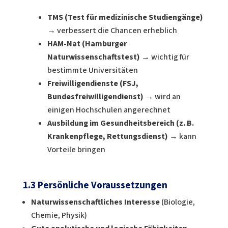
TMS (Test für medizinische Studiengänge)
→ verbessert die Chancen erheblich
HAM-Nat (Hamburger
Naturwissenschaftstest)
→ wichtig für
bestimmte Universitäten
Freiwilligendienste (FSJ,
Bundesfreiwilligendienst)
→ wird an
einigen Hochschulen angerechnet
Ausbildung im Gesundheitsbereich (z. B.
Krankenpflege, Rettungsdienst)
→ kann
Vorteile bringen
1.3 Persönliche Voraussetzungen
Naturwissenschaftliches Interesse
(Biologie,
Chemie, Physik)