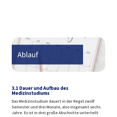
3.1 Dauer und Aufbau des
Medizinstudiums
Das Medizinstudium dauert in der Regel zwölf
Semester und drei Monate, also insgesamt sechs
Jahre. Es ist in drei große Abschnitte unterteilt: