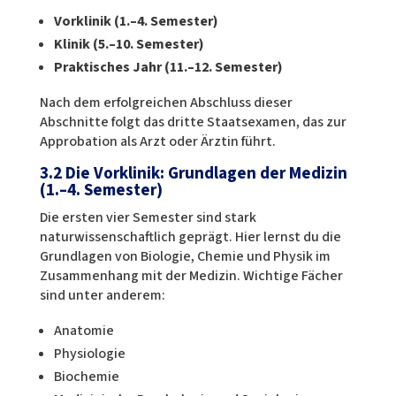
Vorklinik (1.–4. Semester)
Klinik (5.–10. Semester)
Praktisches Jahr (11.–12. Semester)
Nach dem erfolgreichen Abschluss dieser
Abschnitte folgt das dritte Staatsexamen, das zur
Approbation als Arzt oder Ärztin führt.
3.2 Die Vorklinik: Grundlagen der Medizin
(1.–4. Semester)
Die ersten vier Semester sind stark
naturwissenschaftlich geprägt. Hier lernst du die
Grundlagen von Biologie, Chemie und Physik im
Zusammenhang mit der Medizin. Wichtige Fächer
sind unter anderem:
Anatomie
Physiologie
Biochemie