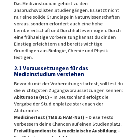
Das Medizinstudium gehört zu den
anspruchsvollsten Studiengängen. Es setzt nicht
nur eine solide Grundlage in Naturwissenschaften
voraus, sondern erfordert auch eine hohe
Lernbereitschaft und Durchhaltevermögen. Durch
eine frühzeitige Vorbereitung kannst du dir den
Einstieg erleichtern und bereits wichtige
Grundlagen aus Biologie, Chemie und Physik
festigen.
2.1 Voraussetzungen für das
Medizinstudium verstehen
Bevor du mit der Vorbereitung startest, solltest du
die wichtigsten Zugangsvoraussetzungen kennen:
Abiturnote (NC)
– In Deutschland erfolgt die
Vergabe der Studienplätze stark nach der
Abiturnote.
Medizinertest (TMS & HAM-Nat)
– Diese Tests
verbessern deine Chancen auf einen Studienplatz.
Freiwilligendienste & medizinische Ausbildung
–