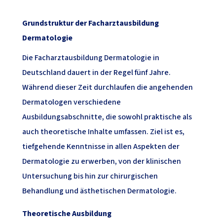
Grundstruktur der Facharztausbildung
Dermatologie
Die Facharztausbildung Dermatologie in
Deutschland dauert in der Regel fünf Jahre.
Während dieser Zeit durchlaufen die angehenden
Dermatologen verschiedene
Ausbildungsabschnitte, die sowohl praktische als
auch theoretische Inhalte umfassen. Ziel ist es,
tiefgehende Kenntnisse in allen Aspekten der
Dermatologie zu erwerben, von der klinischen
Untersuchung bis hin zur chirurgischen
Behandlung und ästhetischen Dermatologie.
Theoretische Ausbildung