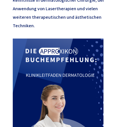
Kenntnisse in dermatologischer Chirurgie, der
Anwendung von Lasertherapien und vielen
weiteren therapeutischen und ästhetischen
Techniken.