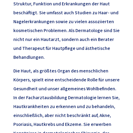
Struktur, Funktion und Erkrankungen der Haut
beschäftigt. Sie umfasst auch Studien zu Haar- und
Nagelerkrankungen sowie zu vielen assoziierten
kosmetischen Problemen. Als Dermatologe sind Sie
nicht nur ein Hautarzt, sondern auch ein Berater
und Therapeut für Hautpflege und ästhetische
Behandlungen.
Die Haut, als größtes Organ des menschlichen
Körpers, spielt eine entscheidende Rolle für unsere
Gesundheit und unser allgemeines Wohlbefinden.
In der Facharztausbildung Dermatologie lernen Sie,
Hautkrankheiten zu erkennen und zu behandeln,
einschließlich, aber nicht beschränkt auf, Akne,
Psoriasis, Hautkrebs und Ekzeme. Sie erwerben