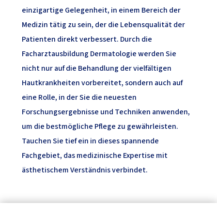
einzigartige Gelegenheit, in einem Bereich der
Medizin tätig zu sein, der die Lebensqualität der
Patienten direkt verbessert. Durch die
Facharztausbildung Dermatologie werden Sie
nicht nur auf die Behandlung der vielfältigen
Hautkrankheiten vorbereitet, sondern auch auf
eine Rolle, in der Sie die neuesten
Forschungsergebnisse und Techniken anwenden,
um die bestmögliche Pflege zu gewährleisten.
Tauchen Sie tief ein in dieses spannende
Fachgebiet, das medizinische Expertise mit
ästhetischem Verständnis verbindet.