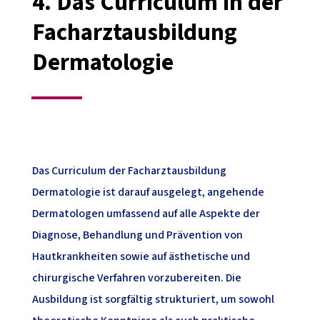
4.
Das Curriculum in der
Facharztausbildung
Dermatologie
Das Curriculum der Facharztausbildung
Dermatologie ist darauf ausgelegt, angehende
Dermatologen umfassend auf alle Aspekte der
Diagnose, Behandlung und Prävention von
Hautkrankheiten sowie auf ästhetische und
chirurgische Verfahren vorzubereiten. Die
Ausbildung ist sorgfältig strukturiert, um sowohl