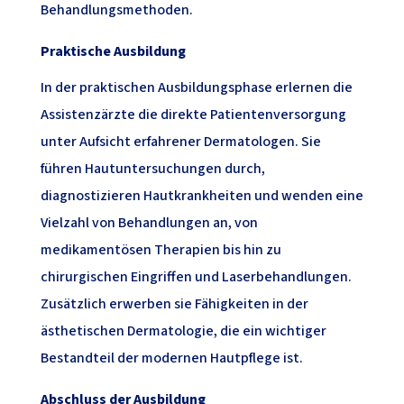
Behandlungsmethoden.
Praktische Ausbildung
In der praktischen Ausbildungsphase erlernen die
Assistenzärzte die direkte Patientenversorgung
unter Aufsicht erfahrener Dermatologen. Sie
führen Hautuntersuchungen durch,
diagnostizieren Hautkrankheiten und wenden eine
Vielzahl von Behandlungen an, von
medikamentösen Therapien bis hin zu
chirurgischen Eingriffen und Laserbehandlungen.
Zusätzlich erwerben sie Fähigkeiten in der
ästhetischen Dermatologie, die ein wichtiger
Bestandteil der modernen Hautpflege ist.
Abschluss der Ausbildung