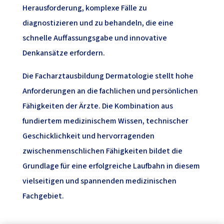
Herausforderung, komplexe Fälle zu
diagnostizieren und zu behandeln, die eine
schnelle Auffassungsgabe und innovative
Denkansätze erfordern.
Die Facharztausbildung Dermatologie stellt hohe
Anforderungen an die fachlichen und persönlichen
Fähigkeiten der Ärzte. Die Kombination aus
fundiertem medizinischem Wissen, technischer
Geschicklichkeit und hervorragenden
zwischenmenschlichen Fähigkeiten bildet die
Grundlage für eine erfolgreiche Laufbahn in diesem
vielseitigen und spannenden medizinischen
Fachgebiet.