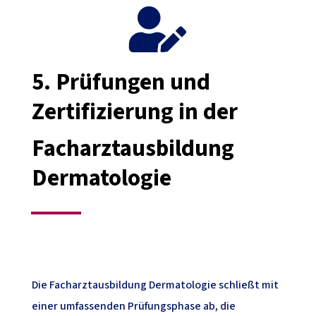

5.
Prüfungen und
Zertifizierung in der
Facharztausbildung
Dermatologie
Die Facharztausbildung Dermatologie schließt mit
einer umfassenden Prüfungsphase ab, die