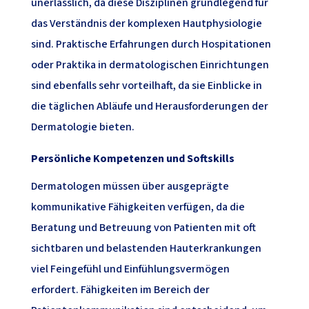
unerlässlich, da diese Disziplinen grundlegend für
das Verständnis der komplexen Hautphysiologie
sind. Praktische Erfahrungen durch Hospitationen
oder Praktika in dermatologischen Einrichtungen
sind ebenfalls sehr vorteilhaft, da sie Einblicke in
die täglichen Abläufe und Herausforderungen der
Dermatologie bieten.
Persönliche Kompetenzen und Softskills
Dermatologen müssen über ausgeprägte
kommunikative Fähigkeiten verfügen, da die
Beratung und Betreuung von Patienten mit oft
sichtbaren und belastenden Hauterkrankungen
viel Feingefühl und Einfühlungsvermögen
erfordert. Fähigkeiten im Bereich der