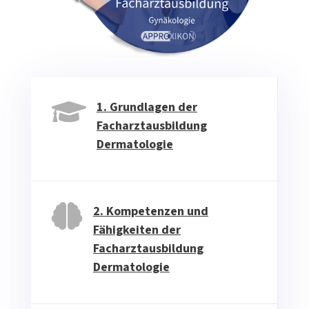

1. Grundlagen der
Facharztausbildung
Dermatologie

2. Kompetenzen und
Fähigkeiten der
Facharztausbildung
Dermatologie