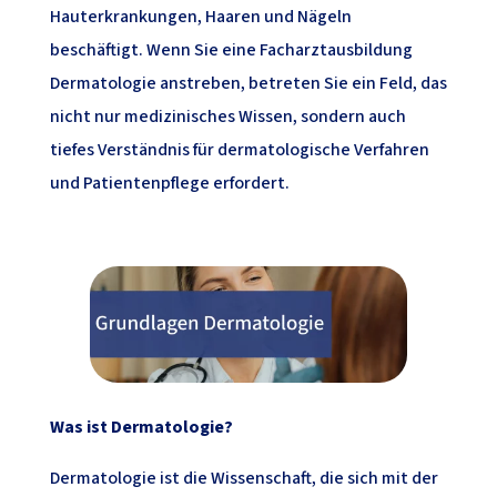
Hauterkrankungen, Haaren und Nägeln
beschäftigt. Wenn Sie eine Facharztausbildung
Dermatologie anstreben, betreten Sie ein Feld, das
nicht nur medizinisches Wissen, sondern auch
tiefes Verständnis für dermatologische Verfahren
und Patientenpflege erfordert.
Was ist Dermatologie?
Dermatologie ist die Wissenschaft, die sich mit der