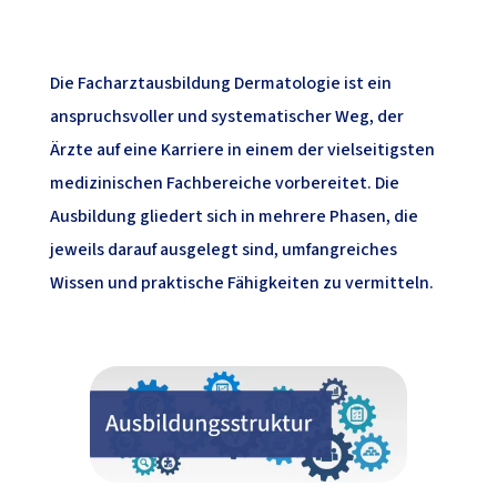
Die Facharztausbildung Dermatologie ist ein
anspruchsvoller und systematischer Weg, der
Ärzte auf eine Karriere in einem der vielseitigsten
medizinischen Fachbereiche vorbereitet. Die
Ausbildung gliedert sich in mehrere Phasen, die
jeweils darauf ausgelegt sind, umfangreiches
Wissen und praktische Fähigkeiten zu vermitteln.