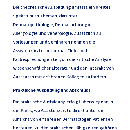
Die theoretische Ausbildung umfasst ein breites
Spektrum an Themen, darunter
Dermatopathologie, Dermatochirurgie,
Allergologie und Venerologie. Zusätzlich zu
Vorlesungen und Seminaren nehmen die
Assistenzärzte an Journal-Clubs und
Fallbesprechungen teil, um die kritische Analyse
wissenschaftlicher Literatur und den interaktiven
Austausch mit erfahrenen Kollegen zu fördern.
Praktische Ausbildung und Abschluss
Die praktische Ausbildung erfolgt überwiegend in
der Klinik, wo Assistenzärzte direkt unter der
Aufsicht von erfahrenen Dermatologen Patienten
betreuen. Zu den praktischen Fähigkeiten gehören