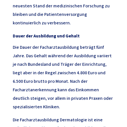
neuesten Stand der medizinischen Forschung zu
bleiben und die Patientenversorgung
kontinuierlich zu verbessern.
Dauer der Ausbildung und Gehalt
Die Dauer der Facharztausbildung beträgt fünf
Jahre. Das Gehalt während der Ausbildung variiert
je nach Bundesland und Träger der Einrichtung,
liegt aber in der Regel zwischen 4.800 Euro und
6.500 Euro brutto pro Monat. Nach der
Facharztanerkennung kann das Einkommen
deutlich steigen, vor allem in privaten Praxen oder
spezialisierten Kliniken.
Die Facharztausbildung Dermatologie ist eine