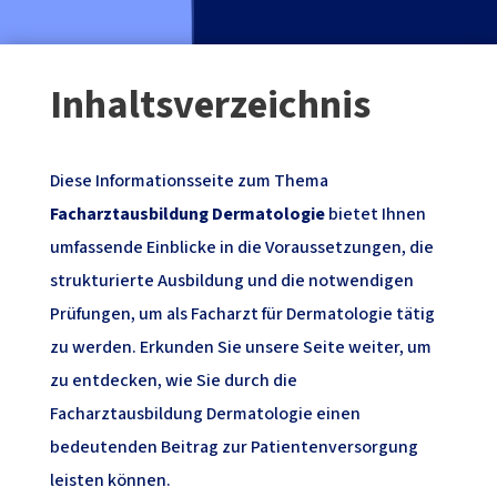
Inhaltsverzeichnis
Diese Informationsseite zum Thema
Facharztausbildung Dermatologie
bietet Ihnen
umfassende Einblicke in die Voraussetzungen, die
strukturierte Ausbildung und die notwendigen
Prüfungen, um als Facharzt für Dermatologie tätig
zu werden. Erkunden Sie unsere Seite weiter, um
zu entdecken, wie Sie durch die
Facharztausbildung Dermatologie einen
bedeutenden Beitrag zur Patientenversorgung
leisten können.