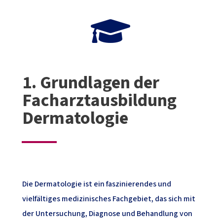

1. Grundlagen der
Facharztausbildung
Dermatologie
Die Dermatologie ist ein faszinierendes und
vielfältiges medizinisches Fachgebiet, das sich mit
der Untersuchung, Diagnose und Behandlung von