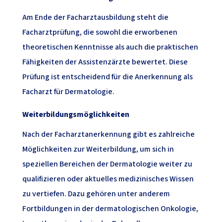
Am Ende der Facharztausbildung steht die
Facharztprüfung, die sowohl die erworbenen
theoretischen Kenntnisse als auch die praktischen
Fähigkeiten der Assistenzärzte bewertet. Diese
Prüfung ist entscheidend für die Anerkennung als
Facharzt für Dermatologie.
Weiterbildungsmöglichkeiten
Nach der Facharztanerkennung gibt es zahlreiche
Möglichkeiten zur Weiterbildung, um sich in
speziellen Bereichen der Dermatologie weiter zu
qualifizieren oder aktuelles medizinisches Wissen
zu vertiefen. Dazu gehören unter anderem
Fortbildungen in der dermatologischen Onkologie,