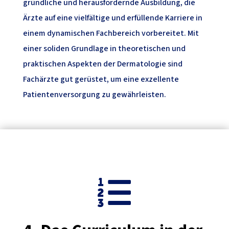
gründliche und herausfordernde Ausbildung, die
Ärzte auf eine vielfältige und erfüllende Karriere in
einem dynamischen Fachbereich vorbereitet. Mit
einer soliden Grundlage in theoretischen und
praktischen Aspekten der Dermatologie sind
Fachärzte gut gerüstet, um eine exzellente
Patientenversorgung zu gewährleisten.
