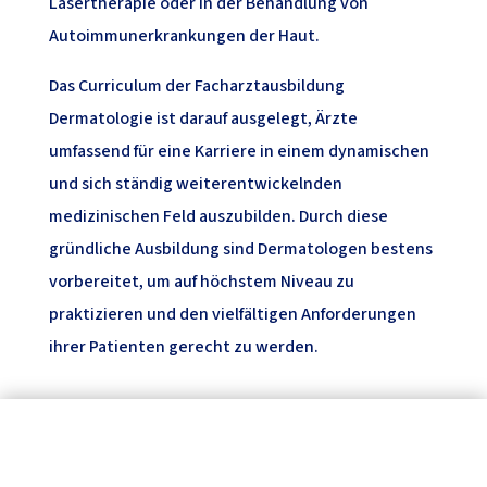
Lasertherapie oder in der Behandlung von
Autoimmunerkrankungen der Haut.
Das Curriculum der Facharztausbildung
Dermatologie ist darauf ausgelegt, Ärzte
umfassend für eine Karriere in einem dynamischen
und sich ständig weiterentwickelnden
medizinischen Feld auszubilden. Durch diese
gründliche Ausbildung sind Dermatologen bestens
vorbereitet, um auf höchstem Niveau zu
praktizieren und den vielfältigen Anforderungen
ihrer Patienten gerecht zu werden.