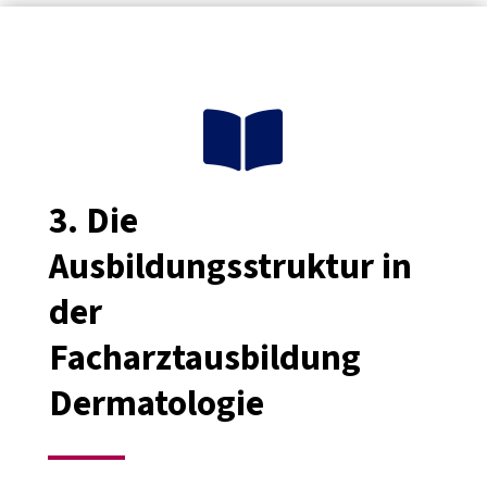

3.
Die
Ausbildungsstruktur in
der
Facharztausbildung
Dermatologie