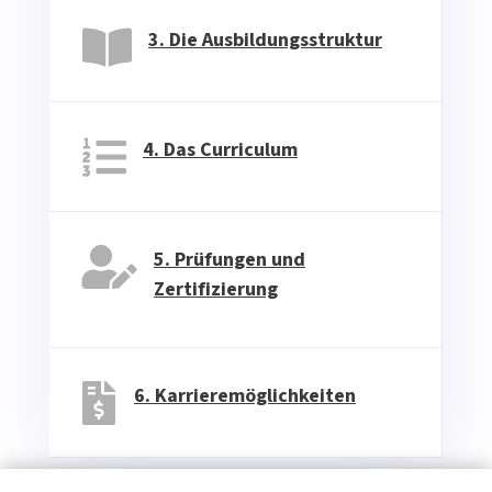

3. Die Ausbildungsstruktur

4. Das Curriculum

5. Prüfungen und
Zertifizierung

6. Karrieremöglichkeiten