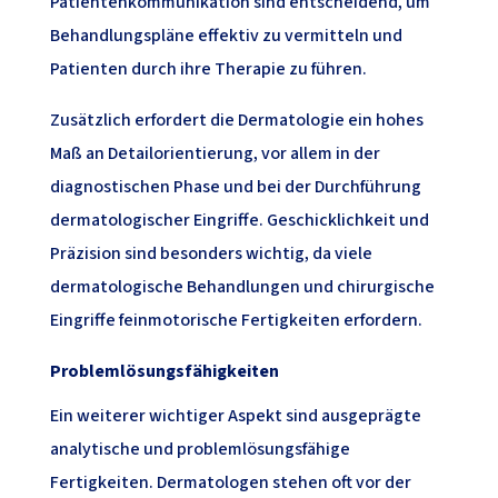
Patientenkommunikation sind entscheidend, um
Behandlungspläne effektiv zu vermitteln und
Patienten durch ihre Therapie zu führen.
Zusätzlich erfordert die Dermatologie ein hohes
Maß an Detailorientierung, vor allem in der
diagnostischen Phase und bei der Durchführung
dermatologischer Eingriffe. Geschicklichkeit und
Präzision sind besonders wichtig, da viele
dermatologische Behandlungen und chirurgische
Eingriffe feinmotorische Fertigkeiten erfordern.
Problemlösungsfähigkeiten
Ein weiterer wichtiger Aspekt sind ausgeprägte
analytische und problemlösungsfähige
Fertigkeiten. Dermatologen stehen oft vor der