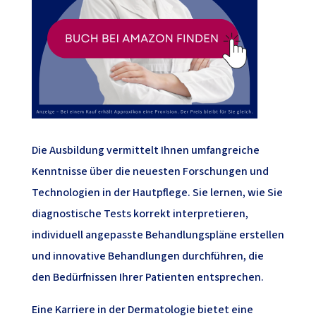
Die Ausbildung vermittelt Ihnen umfangreiche
Kenntnisse über die neuesten Forschungen und
Technologien in der Hautpflege. Sie lernen, wie Sie
diagnostische Tests korrekt interpretieren,
individuell angepasste Behandlungspläne erstellen
und innovative Behandlungen durchführen, die
den Bedürfnissen Ihrer Patienten entsprechen.
Eine Karriere in der Dermatologie bietet eine