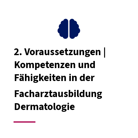

2. Voraussetzungen
|
Kompetenzen und
Fähigkeiten in der
Facharztausbildung
Dermatologie