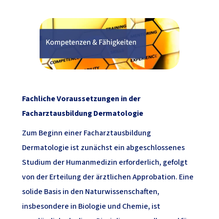
Fachliche Voraussetzungen in der
Facharztausbildung Dermatologie
Zum Beginn einer Facharztausbildung
Dermatologie ist zunächst ein abgeschlossenes
Studium der Humanmedizin erforderlich, gefolgt
von der Erteilung der ärztlichen Approbation. Eine
solide Basis in den Naturwissenschaften,
insbesondere in Biologie und Chemie, ist