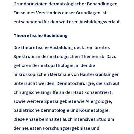
Grundprinzipien dermatologischer Behandlungen.
Ein solides Verständnis dieser Grundlagen ist
entscheidend für den weiteren Ausbildungsverlauf.
Theoretische Ausbildung
Die theoretische Ausbildung deckt ein breites
Spektrum an dermatologischen Themen ab. Dazu
gehören Dermatopathologie, in der die
mikroskopischen Merkmale von Hauterkrankungen
untersucht werden, Dermatochirurgie, die sich auf
chirurgische Eingriffe an der Haut konzentriert,
sowie weitere Spezialgebiete wie Allergologie,
pädiatrische Dermatologie und Kosmetologie.
Diese Phase beinhaltet auch intensives Studium
der neuesten Forschungsergebnisse und