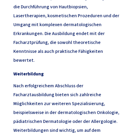
die Durchführung von Hautbiopsien,
Lasertherapien, kosmetischen Prozeduren und der
Umgang mit komplexen dermatologischen
Erkrankungen. Die Ausbildung endet mit der
Facharztprüfung, die sowohl theoretische
Kenntnisse als auch praktische Fähigkeiten
bewertet.
Weiterbildung
Nach erfolgreichem Abschluss der
Facharztausbildung bieten sich zahlreiche
Möglichkeiten zur weiteren Spezialisierung,
beispielsweise in der dermatologischen Onkologie,
pädiatrischen Dermatologie oder der Allergologie.
Weiterbildungen sind wichtig, um auf dem