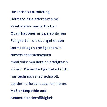
Die Facharztausbildung
Dermatologie erfordert eine
Kombination aus fachlichen
Qualifikationen und persönlichen
Fähigkeiten, die es angehenden
Dermatologen ermöglichen, in
diesem anspruchsvollen
medizinischen Bereich erfolgreich
zu sein. Dieses Fachgebiet ist nicht
nur technisch anspruchsvoll,
sondern erfordert auch ein hohes
Maß an Empathie und
Kommunikationsfähigkeit.