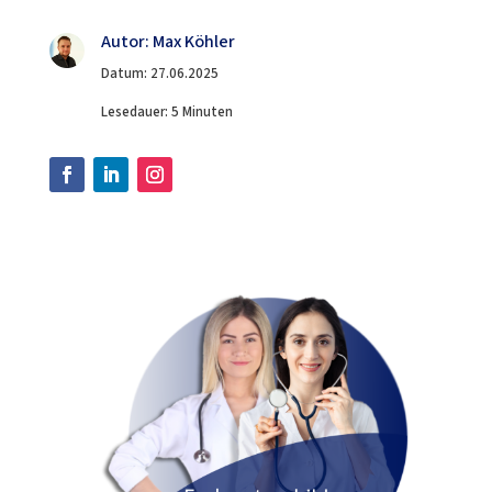
Autor: Max Köhler
Datum: 27.06.2025
Lesedauer: 5 Minuten