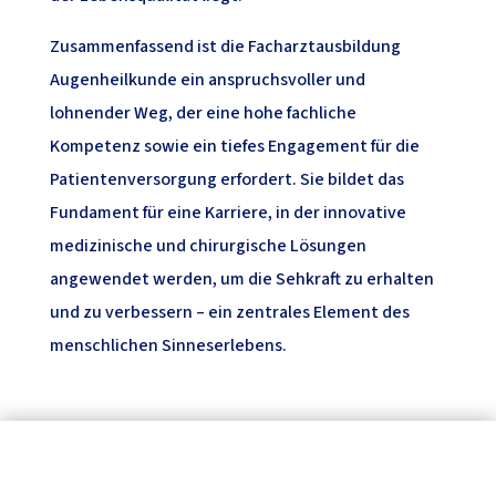
Zusammenfassend ist die Facharztausbildung
Augenheilkunde ein anspruchsvoller und
lohnender Weg, der eine hohe fachliche
Kompetenz sowie ein tiefes Engagement für die
Patientenversorgung erfordert. Sie bildet das
Fundament für eine Karriere, in der innovative
medizinische und chirurgische Lösungen
angewendet werden, um die Sehkraft zu erhalten
und zu verbessern – ein zentrales Element des
menschlichen Sinneserlebens.