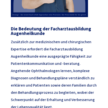
Die Bedeutung der Facharztausbildung
Augenheilkunde
Zusätzlich zur medizinischen und chirurgischen
Expertise erfordert die Facharztausbildung
Augenheilkunde eine ausgeprägte Fähigkeit zur
Patientenkommunikation und -beratung.
Angehende Ophthalmologen lernen, komplexe
Diagnosen und Behandlungspläne verständlich zu
erklären und Patienten sowie deren Familien durch
den Behandlungsprozess zu begleiten, wobei der
Schwerpunkt auf der Erhaltung und Verbesserung
der Lebensqualität liegt.