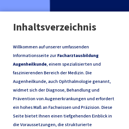
Inhaltsverzeichnis
Willkommen auf unserer umfassenden
Informationsseite zur
Facharztausbildung
Augenheilkunde
, einem spezialisierten und
faszinierenden Bereich der Medizin. Die
Augenheilkunde, auch Ophthalmologie genannt,
widmet sich der Diagnose, Behandlung und
Prävention von Augenerkrankungen und erfordert
ein hohes Maß an Fachwissen und Präzision. Diese
Seite bietet Ihnen einen tiefgehenden Einblick in
die Voraussetzungen, die strukturierte