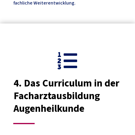
fachliche Weiterentwicklung.

4.
Das Curriculum in der
Facharztausbildung
Augenheilkunde