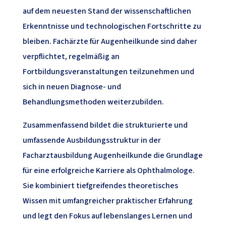
auf dem neuesten Stand der wissenschaftlichen
Erkenntnisse und technologischen Fortschritte zu
bleiben. Fachärzte für Augenheilkunde sind daher
verpflichtet, regelmäßig an
Fortbildungsveranstaltungen teilzunehmen und
sich in neuen Diagnose- und
Behandlungsmethoden weiterzubilden.
Zusammenfassend bildet die strukturierte und
umfassende Ausbildungsstruktur in der
Facharztausbildung Augenheilkunde die Grundlage
für eine erfolgreiche Karriere als Ophthalmologe.
Sie kombiniert tiefgreifendes theoretisches
Wissen mit umfangreicher praktischer Erfahrung
und legt den Fokus auf lebenslanges Lernen und