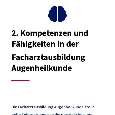

2.
Kompetenzen und
Fähigkeiten in der
Facharztausbildung
Augenheilkunde
Die Facharztausbildung Augenheilkunde stellt
hohe Anforderungen an die persönlichen und