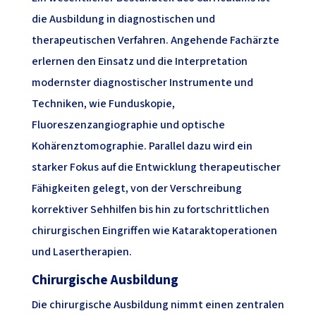
die Ausbildung in diagnostischen und
therapeutischen Verfahren. Angehende Fachärzte
erlernen den Einsatz und die Interpretation
modernster diagnostischer Instrumente und
Techniken, wie Funduskopie,
Fluoreszenzangiographie und optische
Kohärenztomographie. Parallel dazu wird ein
starker Fokus auf die Entwicklung therapeutischer
Fähigkeiten gelegt, von der Verschreibung
korrektiver Sehhilfen bis hin zu fortschrittlichen
chirurgischen Eingriffen wie Kataraktoperationen
und Lasertherapien.
Chirurgische Ausbildung
Die chirurgische Ausbildung nimmt einen zentralen