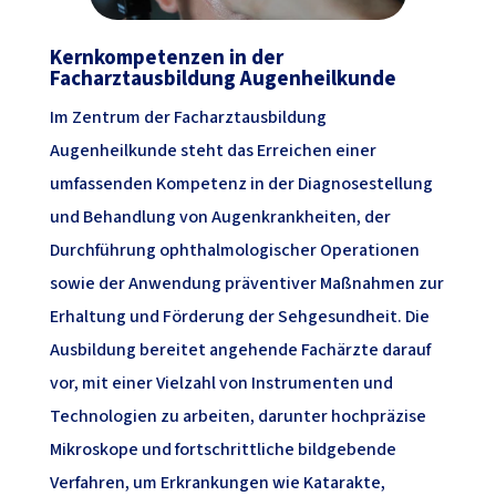
Kernkompetenzen in der
Facharztausbildung Augenheilkunde
Im Zentrum der Facharztausbildung
Augenheilkunde steht das Erreichen einer
umfassenden Kompetenz in der Diagnosestellung
und Behandlung von Augenkrankheiten, der
Durchführung ophthalmologischer Operationen
sowie der Anwendung präventiver Maßnahmen zur
Erhaltung und Förderung der Sehgesundheit. Die
Ausbildung bereitet angehende Fachärzte darauf
vor, mit einer Vielzahl von Instrumenten und
Technologien zu arbeiten, darunter hochpräzise
Mikroskope und fortschrittliche bildgebende
Verfahren, um Erkrankungen wie Katarakte,