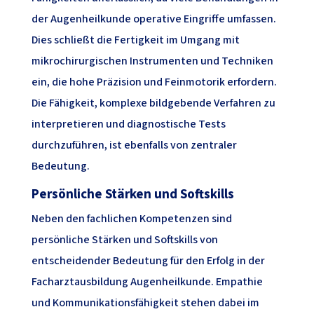
der Augenheilkunde operative Eingriffe umfassen.
Dies schließt die Fertigkeit im Umgang mit
mikrochirurgischen Instrumenten und Techniken
ein, die hohe Präzision und Feinmotorik erfordern.
Die Fähigkeit, komplexe bildgebende Verfahren zu
interpretieren und diagnostische Tests
durchzuführen, ist ebenfalls von zentraler
Bedeutung.
Persönliche Stärken und Softskills
Neben den fachlichen Kompetenzen sind
persönliche Stärken und Softskills von
entscheidender Bedeutung für den Erfolg in der
Facharztausbildung Augenheilkunde. Empathie
und Kommunikationsfähigkeit stehen dabei im