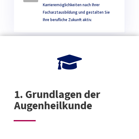
Karrieremöglichkeiten nach Ihrer
Facharztausbildung und gestalten Sie
Ihre berufliche Zukunft aktiv.

1. Grundlagen der
Augenheilkunde