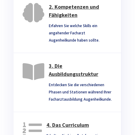

2. Kompetenzen und
Fähigkeiten
Erfahren Sie welche Skills ein
angehender Facharzt
Augenheilkunde haben sollte.

3. Die
Ausbildungsstruktur
Entdecken Sie die verschiedenen
Phasen und Stationen während Ihrer
Facharztausbildung Augenheilkunde.

4. Das Curriculum