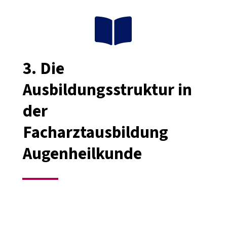

3.
Die
Ausbildungsstruktur in
der
Facharztausbildung
Augenheilkunde