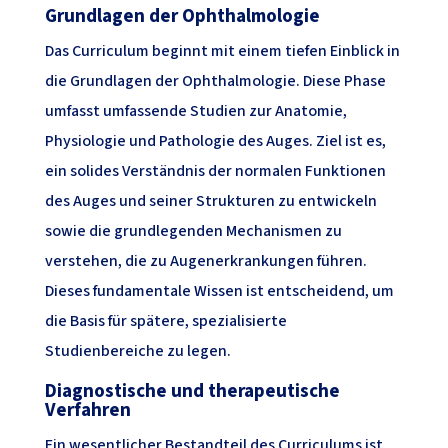
Grundlagen der Ophthalmologie
Das Curriculum beginnt mit einem tiefen Einblick in
die Grundlagen der Ophthalmologie. Diese Phase
umfasst umfassende Studien zur Anatomie,
Physiologie und Pathologie des Auges. Ziel ist es,
ein solides Verständnis der normalen Funktionen
des Auges und seiner Strukturen zu entwickeln
sowie die grundlegenden Mechanismen zu
verstehen, die zu Augenerkrankungen führen.
Dieses fundamentale Wissen ist entscheidend, um
die Basis für spätere, spezialisierte
Studienbereiche zu legen.
Diagnostische und therapeutische
Verfahren
Ein wesentlicher Bestandteil des Curriculums ist