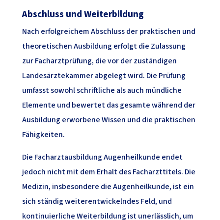
Abschluss und Weiterbildung
Nach erfolgreichem Abschluss der praktischen und
theoretischen Ausbildung erfolgt die Zulassung
zur Facharztprüfung, die vor der zuständigen
Landesärztekammer abgelegt wird. Die Prüfung
umfasst sowohl schriftliche als auch mündliche
Elemente und bewertet das gesamte während der
Ausbildung erworbene Wissen und die praktischen
Fähigkeiten.
Die Facharztausbildung Augenheilkunde endet
jedoch nicht mit dem Erhalt des Facharzttitels. Die
Medizin, insbesondere die Augenheilkunde, ist ein
sich ständig weiterentwickelndes Feld, und
kontinuierliche Weiterbildung ist unerlässlich, um