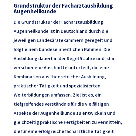
Grundstruktur der Facharztausbildung
Augenheilkunde
Die Grundstruktur der Facharztausbildung
Augenheilkunde ist in Deutschland durch die
jeweiligen Landesärztekammern geregelt und
folgt einem bundeseinheitlichen Rahmen. Die
Ausbildung dauert in der Regel 5 Jahre und ist in
verschiedene Abschnitte unterteilt, die eine
Kombination aus theoretischer Ausbildung,
praktischer Tätigkeit und spezialisierten
Weiterbildungen umfassen. Ziel ist es, ein
tiefgreifendes Verständnis für die vielfältigen
Aspekte der Augenheilkunde zu entwickeln und
gleichzeitig praktische Fertigkeiten zu vermitteln,
die für eine erfolgreiche fachärztliche Tätigkeit