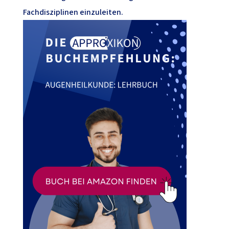
Fachdisziplinen einzuleiten.