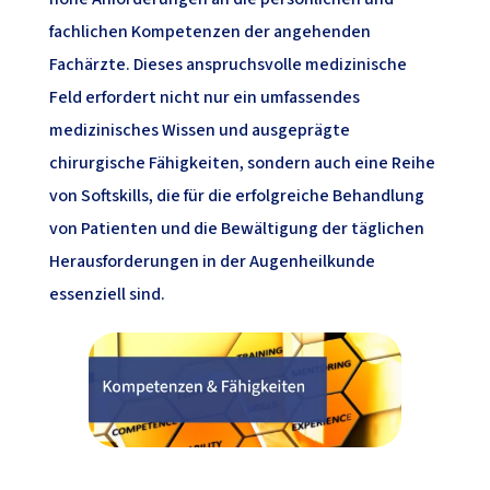
fachlichen Kompetenzen der angehenden
Fachärzte. Dieses anspruchsvolle medizinische
Feld erfordert nicht nur ein umfassendes
medizinisches Wissen und ausgeprägte
chirurgische Fähigkeiten, sondern auch eine Reihe
von Softskills, die für die erfolgreiche Behandlung
von Patienten und die Bewältigung der täglichen
Herausforderungen in der Augenheilkunde
essenziell sind.