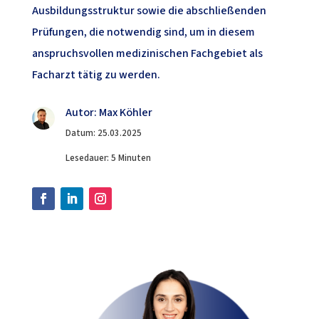
Ausbildungsstruktur sowie die abschließenden
Prüfungen, die notwendig sind, um in diesem
anspruchsvollen medizinischen Fachgebiet als
Facharzt tätig zu werden.
Autor: Max Köhler
Datum: 25.03.2025
Lesedauer: 5 Minuten