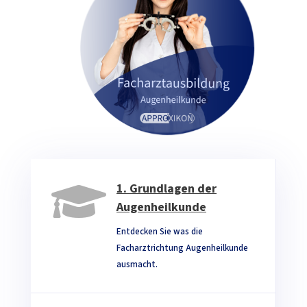

1. Grundlagen der
Augenheilkunde
Entdecken Sie was die
Facharztrichtung Augenheilkunde
ausmacht.