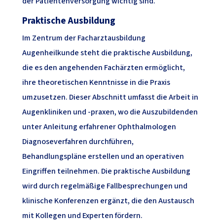
der Patientenversorgung wichtig sind.
Praktische Ausbildung
Im Zentrum der Facharztausbildung
Augenheilkunde steht die praktische Ausbildung,
die es den angehenden Fachärzten ermöglicht,
ihre theoretischen Kenntnisse in die Praxis
umzusetzen. Dieser Abschnitt umfasst die Arbeit in
Augenkliniken und -praxen, wo die Auszubildenden
unter Anleitung erfahrener Ophthalmologen
Diagnoseverfahren durchführen,
Behandlungspläne erstellen und an operativen
Eingriffen teilnehmen. Die praktische Ausbildung
wird durch regelmäßige Fallbesprechungen und
klinische Konferenzen ergänzt, die den Austausch
mit Kollegen und Experten fördern.