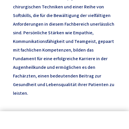
chirurgischen Techniken und einer Reihe von
Softskills, die für die Bewältigung der vielfältigen
Anforderungen in diesem Fachbereich unerlässlich
sind. Persönliche Stärken wie Empathie,
Kommunikationsfähigkeit und Teamgeist, gepaart
mit fachlichen Kompetenzen, bilden das
Fundament für eine erfolgreiche Karriere in der
Augenheilkunde und ermöglichen es den
Fachärzten, einen bedeutenden Beitrag zur
Gesundheit und Lebensqualität ihrer Patienten zu
leisten.