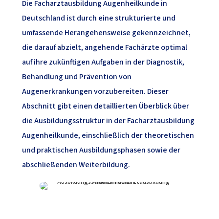
Die Facharztausbildung Augenheilkunde in
Deutschland ist durch eine strukturierte und
umfassende Herangehensweise gekennzeichnet,
die darauf abzielt, angehende Fachärzte optimal
auf ihre zukünftigen Aufgaben in der Diagnostik,
Behandlung und Prävention von
Augenerkrankungen vorzubereiten. Dieser
Abschnitt gibt einen detaillierten Überblick über
die Ausbildungsstruktur in der Facharztausbildung
Augenheilkunde, einschließlich der theoretischen
und praktischen Ausbildungsphasen sowie der
abschließenden Weiterbildung.