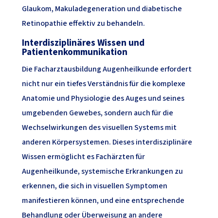
Glaukom, Makuladegeneration und diabetische
Retinopathie effektiv zu behandeln.
Interdisziplinäres Wissen und
Patientenkommunikation
Die Facharztausbildung Augenheilkunde erfordert
nicht nur ein tiefes Verständnis für die komplexe
Anatomie und Physiologie des Auges und seines
umgebenden Gewebes, sondern auch für die
Wechselwirkungen des visuellen Systems mit
anderen Körpersystemen. Dieses interdisziplinäre
Wissen ermöglicht es Fachärzten für
Augenheilkunde, systemische Erkrankungen zu
erkennen, die sich in visuellen Symptomen
manifestieren können, und eine entsprechende
Behandlung oder Überweisung an andere