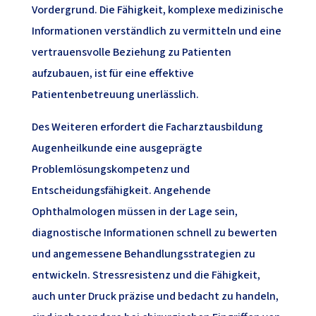
Vordergrund. Die Fähigkeit, komplexe medizinische
Informationen verständlich zu vermitteln und eine
vertrauensvolle Beziehung zu Patienten
aufzubauen, ist für eine effektive
Patientenbetreuung unerlässlich.
Des Weiteren erfordert die Facharztausbildung
Augenheilkunde eine ausgeprägte
Problemlösungskompetenz und
Entscheidungsfähigkeit. Angehende
Ophthalmologen müssen in der Lage sein,
diagnostische Informationen schnell zu bewerten
und angemessene Behandlungsstrategien zu
entwickeln. Stressresistenz und die Fähigkeit,
auch unter Druck präzise und bedacht zu handeln,