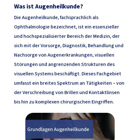
Was ist Augenheilkunde?
Die Augenheilkunde, fachsprachlich als
Ophthalmologie bezeichnet, ist ein essenzieller
und hochspezialisierter Bereich der Medizin, der
sich mit der Vorsorge, Diagnostik, Behandlung und
Nachsorge von Augenerkrankungen, visuellen
Störungen und angrenzenden Strukturen des
visuellen Systems beschäftigt. Dieses Fachgebiet
umfasst ein breites Spektrum an Tätigkeiten – von
der Verschreibung von Brillen und Kontaktlinsen
bis hin zu komplexen chirurgischen Eingriffen.