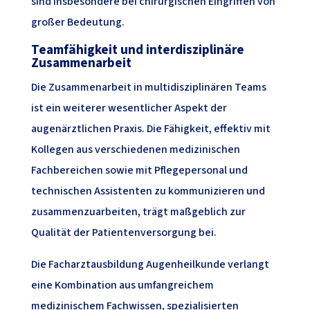
sind insbesondere bei chirurgischen Eingriffen von
großer Bedeutung.
Teamfähigkeit und interdisziplinäre
Zusammenarbeit
Die Zusammenarbeit in multidisziplinären Teams
ist ein weiterer wesentlicher Aspekt der
augenärztlichen Praxis. Die Fähigkeit, effektiv mit
Kollegen aus verschiedenen medizinischen
Fachbereichen sowie mit Pflegepersonal und
technischen Assistenten zu kommunizieren und
zusammenzuarbeiten, trägt maßgeblich zur
Qualität der Patientenversorgung bei.
Die Facharztausbildung Augenheilkunde verlangt
eine Kombination aus umfangreichem
medizinischem Fachwissen, spezialisierten