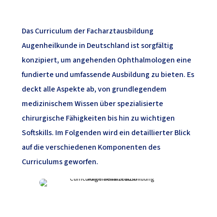
Das Curriculum der Facharztausbildung
Augenheilkunde in Deutschland ist sorgfältig
konzipiert, um angehenden Ophthalmologen eine
fundierte und umfassende Ausbildung zu bieten. Es
deckt alle Aspekte ab, von grundlegendem
medizinischem Wissen über spezialisierte
chirurgische Fähigkeiten bis hin zu wichtigen
Softskills. Im Folgenden wird ein detaillierter Blick
auf die verschiedenen Komponenten des
Curriculums geworfen.