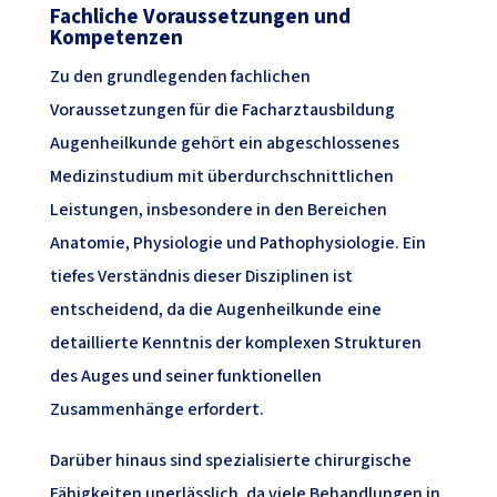
Fachliche Voraussetzungen und
Kompetenzen
Zu den grundlegenden fachlichen
Voraussetzungen für die Facharztausbildung
Augenheilkunde gehört ein abgeschlossenes
Medizinstudium mit überdurchschnittlichen
Leistungen, insbesondere in den Bereichen
Anatomie, Physiologie und Pathophysiologie. Ein
tiefes Verständnis dieser Disziplinen ist
entscheidend, da die Augenheilkunde eine
detaillierte Kenntnis der komplexen Strukturen
des Auges und seiner funktionellen
Zusammenhänge erfordert.
Darüber hinaus sind spezialisierte chirurgische
Fähigkeiten unerlässlich, da viele Behandlungen in