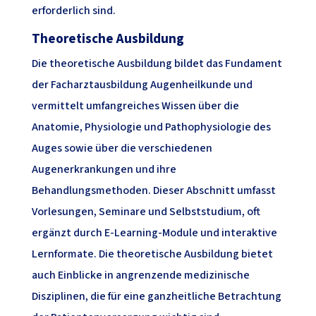
erforderlich sind.
Theoretische Ausbildung
Die theoretische Ausbildung bildet das Fundament
der Facharztausbildung Augenheilkunde und
vermittelt umfangreiches Wissen über die
Anatomie, Physiologie und Pathophysiologie des
Auges sowie über die verschiedenen
Augenerkrankungen und ihre
Behandlungsmethoden. Dieser Abschnitt umfasst
Vorlesungen, Seminare und Selbststudium, oft
ergänzt durch E-Learning-Module und interaktive
Lernformate. Die theoretische Ausbildung bietet
auch Einblicke in angrenzende medizinische
Disziplinen, die für eine ganzheitliche Betrachtung